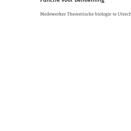
Medewerker Theoretische biologie te Utrec