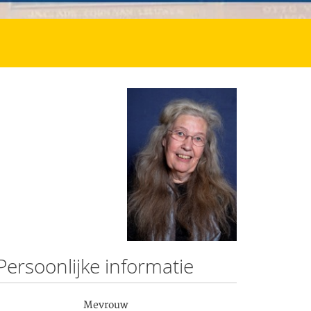
Persoonlijke informatie
Mevrouw