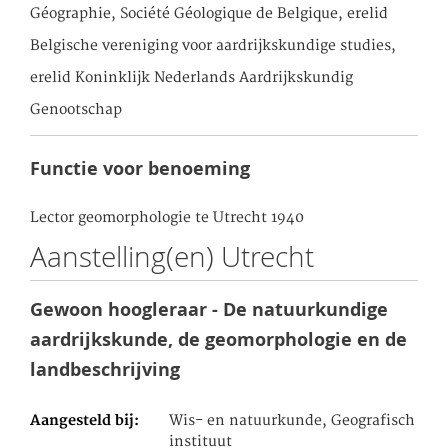
Géographie, Société Géologique de Belgique, erelid
Belgische vereniging voor aardrijkskundige studies,
erelid Koninklijk Nederlands Aardrijkskundig
Genootschap
Functie voor benoeming
Lector geomorphologie te Utrecht 1940
Aanstelling(en) Utrecht
Gewoon hoogleraar - De natuurkundige
aardrijkskunde, de geomorphologie en de
landbeschrijving
Aangesteld bij
Wis- en natuurkunde, Geografisch
instituut