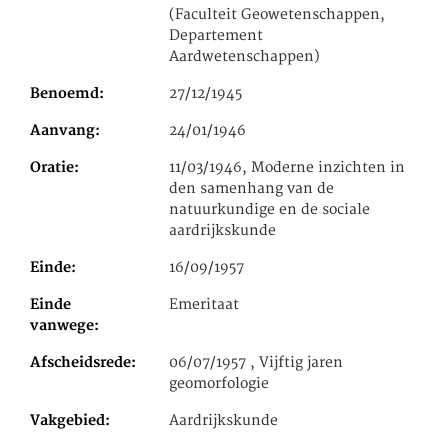
(Faculteit Geowetenschappen,
Departement
Aardwetenschappen)
Benoemd
27/12/1945
Aanvang
24/01/1946
Oratie
11/03/1946, Moderne inzichten in
den samenhang van de
natuurkundige en de sociale
aardrijkskunde
Einde
16/09/1957
Einde
Emeritaat
vanwege
Afscheidsrede
06/07/1957 , Vijftig jaren
geomorfologie
Vakgebied
Aardrijkskunde