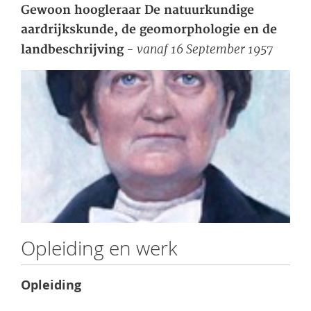
Gewoon hoogleraar De natuurkundige
aardrijkskunde, de geomorphologie en de
- vanaf 16 September 1957
landbeschrijving
Opleiding en werk
Opleiding