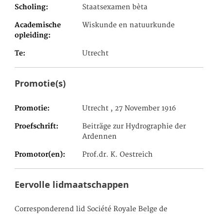
Scholing
Staatsexamen bèta
Academische
Wiskunde en natuurkunde
opleiding
Te
Utrecht
Promotie(s)
Promotie
Utrecht , 27 November 1916
Proefschrift
Beiträge zur Hydrographie der
Ardennen
Promotor(en)
Prof.dr. K. Oestreich
Eervolle lidmaatschappen
Corresponderend lid Société Royale Belge de