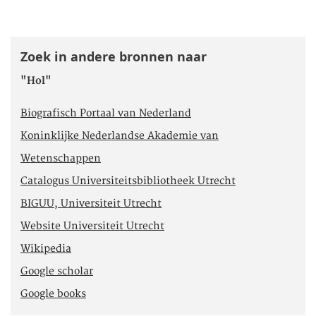
Zoek in andere bronnen naar
"Hol"
Biografisch Portaal van Nederland
Koninklijke Nederlandse Akademie van
Wetenschappen
Catalogus Universiteitsbibliotheek Utrecht
BIGUU, Universiteit Utrecht
Website Universiteit Utrecht
Wikipedia
Google scholar
Google books