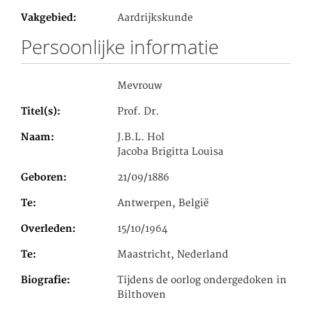
Vakgebied
Aardrijkskunde
Persoonlijke informatie
Mevrouw
Titel(s)
Prof. Dr.
Naam
J.B.L. Hol
Jacoba Brigitta Louisa
Geboren
21/09/1886
Te
Antwerpen, België
Overleden
15/10/1964
Te
Maastricht, Nederland
Biografie
Tijdens de oorlog ondergedoken in
Bilthoven