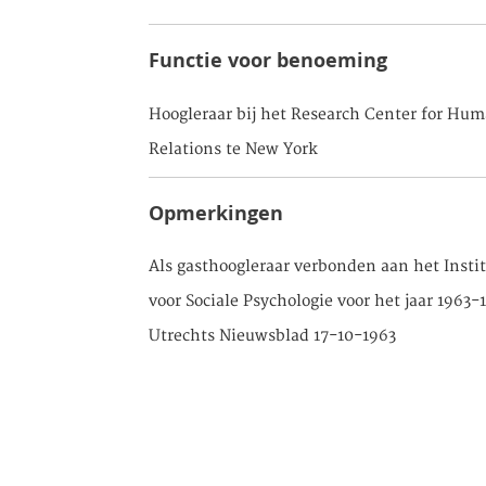
Functie voor benoeming
Hoogleraar bij het Research Center for Hu
Relations te New York
Opmerkingen
Als gasthoogleraar verbonden aan het Insti
voor Sociale Psychologie voor het jaar 1963-
Utrechts Nieuwsblad 17-10-1963