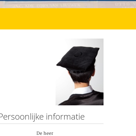
Persoonlijke informatie
De heer