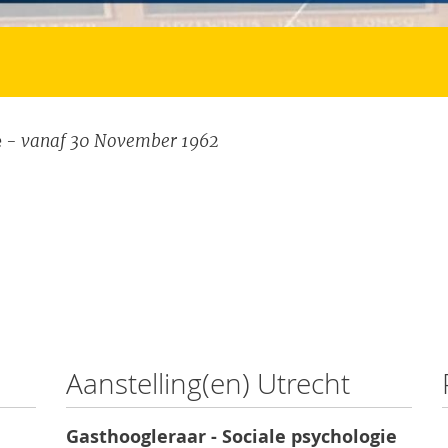
- vanaf 30 November 1962
e
Aanstelling(en) Utrecht
Gasthoogleraar - Sociale psychologie