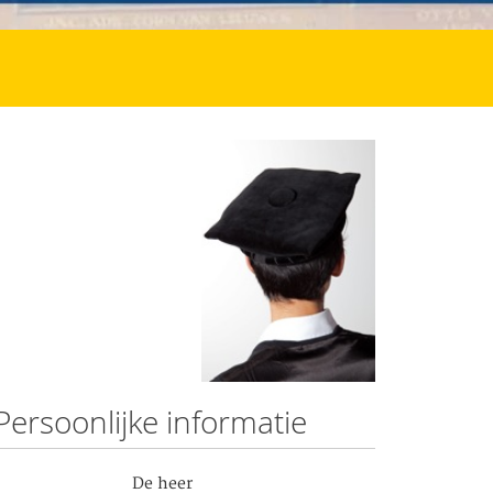
Persoonlijke informatie
De heer