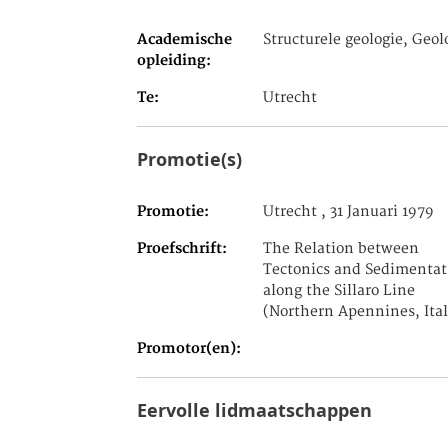
Academische
Structurele geologie, Geol
opleiding
Te
Utrecht
Promotie(s)
Promotie
Utrecht , 31 Januari 1979
Proefschrift
The Relation between
Tectonics and Sedimentat
along the Sillaro Line
(Northern Apennines, Ital
Promotor(en)
Eervolle lidmaatschappen