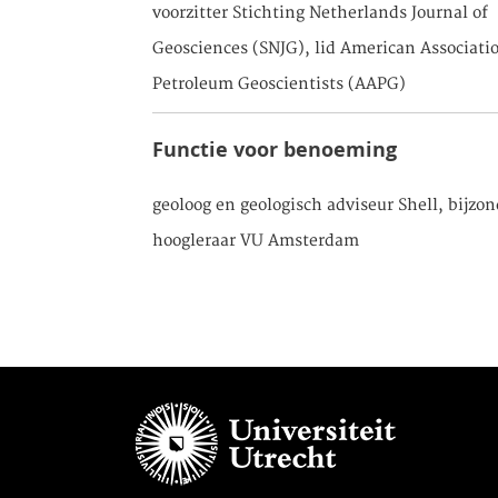
voorzitter Stichting Netherlands Journal of
Geosciences (SNJG), lid American Associati
Petroleum Geoscientists (AAPG)
Functie voor benoeming
geoloog en geologisch adviseur Shell, bijzon
hoogleraar VU Amsterdam