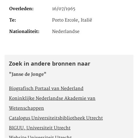
Overleden
16/07/1965
Te
Porto Ercole, Italië
Nationaliteit
Nederlandse
Zoek in andere bronnen naar
"Janse de Jonge"
Biografisch Portaal van Nederland
Koninklijke Nederlandse Akademie van
Wetenschappen
Catalogus Universiteitsbibliotheek Utrecht
BIGUU, Universiteit Utrecht
Website Universiteit Utrecht