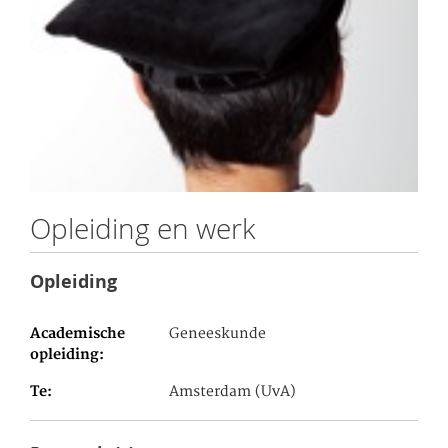
Opleiding en werk
Opleiding
Academische
Geneeskunde
opleiding
Te
Amsterdam (UvA)