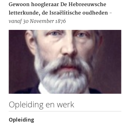
Gewoon hoogleraar De Hebreeuwsche
-
letterkunde, de Israëlitische oudheden
vanaf 30 November 1876
Opleiding en werk
Opleiding