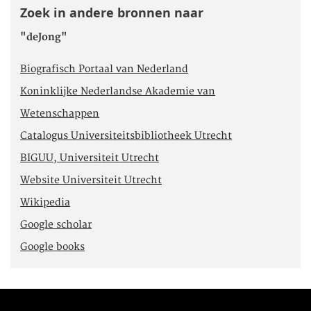
Zoek in andere bronnen naar
"deJong"
Biografisch Portaal van Nederland
Koninklijke Nederlandse Akademie van
Wetenschappen
Catalogus Universiteitsbibliotheek Utrecht
BIGUU, Universiteit Utrecht
Website Universiteit Utrecht
Wikipedia
Google scholar
Google books