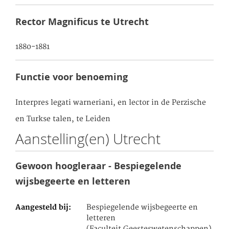
Rector Magnificus te Utrecht
1880-1881
Functie voor benoeming
Interpres legati warneriani, en lector in de Perzische
en Turkse talen, te Leiden
Aanstelling(en) Utrecht
Gewoon hoogleraar - Bespiegelende
wijsbegeerte en letteren
Aangesteld bij
Bespiegelende wijsbegeerte en
letteren
(Faculteit Geesteswetenschappen)