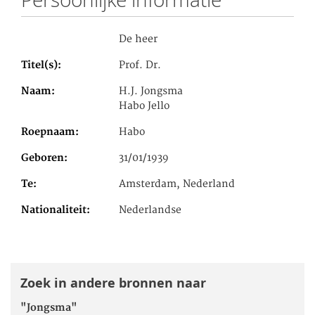
De heer
Titel(s)
Prof. Dr.
Naam
H.J. Jongsma
Habo Jello
Roepnaam
Habo
Geboren
31/01/1939
Te
Amsterdam, Nederland
Nationaliteit
Nederlandse
Zoek in andere bronnen naar
"Jongsma"