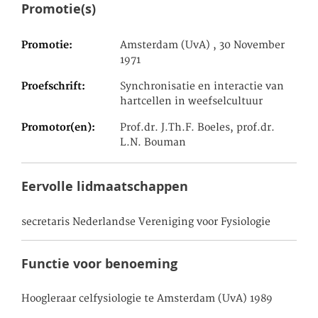
Promotie(s)
Promotie
Amsterdam (UvA) , 30 November
1971
Proefschrift
Synchronisatie en interactie van
hartcellen in weefselcultuur
Promotor(en)
Prof.dr. J.Th.F. Boeles, prof.dr.
L.N. Bouman
Eervolle lidmaatschappen
secretaris Nederlandse Vereniging voor Fysiologie
Functie voor benoeming
Hoogleraar celfysiologie te Amsterdam (UvA) 1989