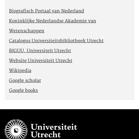
Biografisch Portaal van Nederland
Koninklijke Nederlandse Akademie van
Wetenschappen
Catalogus Universiteitsbibliotheek Utrecht
BIGUU, Universiteit Utrecht
Website Universiteit Utrecht
Wikipedia
Google scholar
Google books