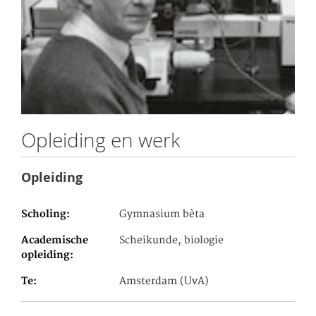
Opleiding en werk
Opleiding
Scholing
Gymnasium bèta
Academische
Scheikunde, biologie
opleiding
Te
Amsterdam (UvA)