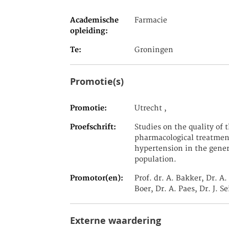
Academische
Farmacie
opleiding
Te
Groningen
Promotie(s)
Promotie
Utrecht ,
Proefschrift
Studies on the quality of 
pharmacological treatmen
hypertension in the gener
population.
Promotor(en)
Prof. dr. A. Bakker, Dr. A.
Boer, Dr. A. Paes, Dr. J. Se
Externe waardering