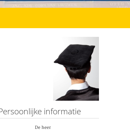
Persoonlijke informatie
De heer