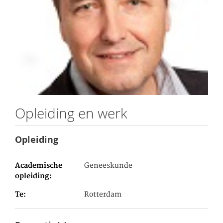
Opleiding en werk
Opleiding
Academische
Geneeskunde
opleiding
Te
Rotterdam