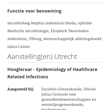
Functie voor benoeming
microbioloog Amphia ziekenhuis Breda, opleider
Medische microbiologie, Elisabeth Tweesteden
ziekenhuis, TIlburg, wetenschappelijk afdelingshoofd
Julius Center
Aanstelling(en) Utrecht
Hoogleraar - Epidemiology of Healthcare
Related Infections
Aangesteld bij
Faculteit Geneeskunde, Divisie
Julius Centrum voor
gezondheidswetenschappen en
eerstelijnsgeneeskunde,
Epidemiologie