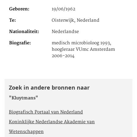
Geboren
19/06/1962
Te
Oisterwijk, Nederland
Nationaliteit
Nederlandse
Biografie
medisch microbioloog 1993,
hoogleraar VUmc Amsterdam
2006-2014
Zoek in andere bronnen naar
"Kluytmans"
Biografisch Portaal van Nederland
Koninklijke Nederlandse Akademie van
Wetenschappen