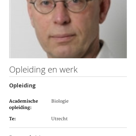
Opleiding en werk
Opleiding
Academische
Biologie
opleiding
Te
Utrecht