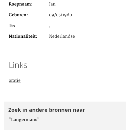
Roepnaam
Jan
Geboren
09/05/1960
Te
,
Nationaliteit
Nederlandse
Links
oratie
Zoek in andere bronnen naar
"Langermans"