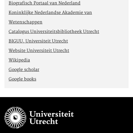
Biografisch Portaal van Nederland
Koninklijke Nederlandse Akademie van
Wetenschappen
Catalogus Universiteitsbibliotheek Utrecht
BIGUU, Universiteit Utrecht
Website Universiteit Utrecht
Wikipedia
Google scholar
Google books