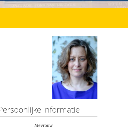
4
Persoonlijke informatie
Mevrouw