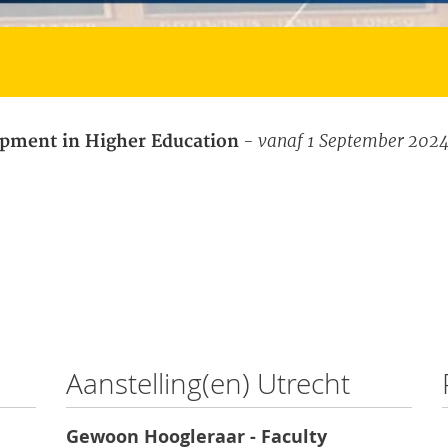
- vanaf 1 September 202
pment in Higher Education
Aanstelling(en) Utrecht
Gewoon Hoogleraar - Faculty