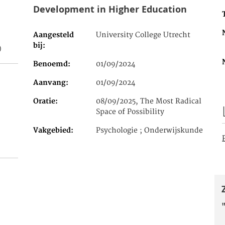
Development in Higher Education
Aangesteld
University College Utrecht
bij
)
Benoemd
01/09/2024
Aanvang
01/09/2024
Oratie
08/09/2025, The Most Radical
Space of Possibility
Vakgebied
Psychologie ; Onderwijskunde