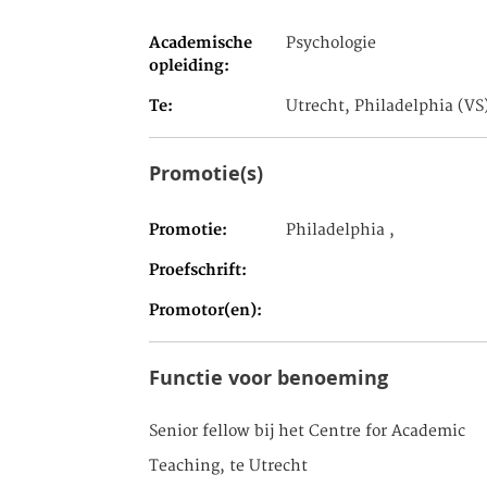
Academische
Psychologie
opleiding
Te
Utrecht, Philadelphia (VS
Promotie(s)
Promotie
Philadelphia ,
Proefschrift
Promotor(en)
Functie voor benoeming
Senior fellow bij het Centre for Academic
Teaching, te Utrecht