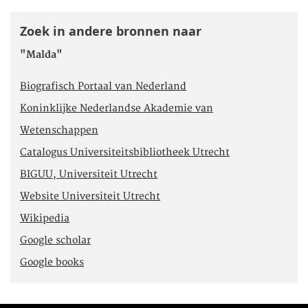
Zoek in andere bronnen naar
"Malda"
Biografisch Portaal van Nederland
Koninklijke Nederlandse Akademie van
Wetenschappen
Catalogus Universiteitsbibliotheek Utrecht
BIGUU, Universiteit Utrecht
Website Universiteit Utrecht
Wikipedia
Google scholar
Google books