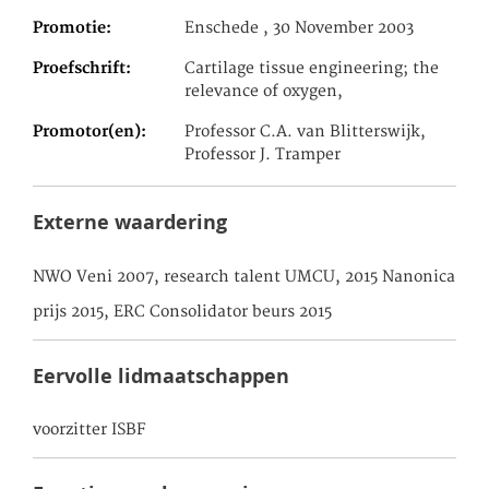
Promotie
Enschede , 30 November 2003
Proefschrift
Cartilage tissue engineering; the
relevance of oxygen,
Promotor(en)
Professor C.A. van Blitterswijk,
Professor J. Tramper
Externe waardering
NWO Veni 2007, research talent UMCU, 2015 Nanonica
prijs 2015, ERC Consolidator beurs 2015
Eervolle lidmaatschappen
voorzitter ISBF