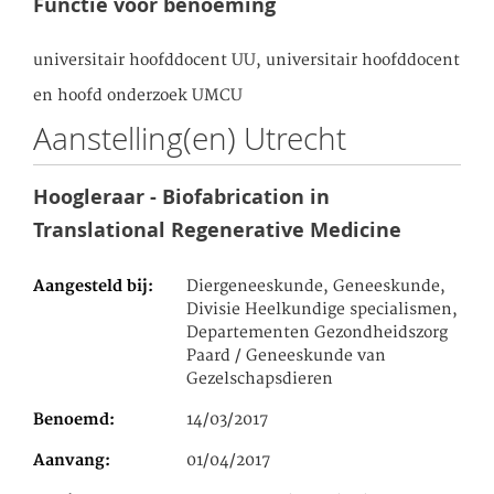
Functie voor benoeming
universitair hoofddocent UU, universitair hoofddocent
en hoofd onderzoek UMCU
Aanstelling(en) Utrecht
Hoogleraar - Biofabrication in
Translational Regenerative Medicine
Aangesteld bij
Diergeneeskunde, Geneeskunde,
Divisie Heelkundige specialismen,
Departementen Gezondheidszorg
Paard / Geneeskunde van
Gezelschapsdieren
Benoemd
14/03/2017
Aanvang
01/04/2017