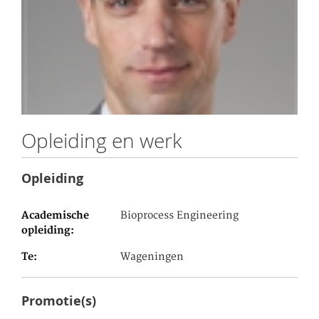
Opleiding en werk
Opleiding
Academische
Bioprocess Engineering
opleiding
Te
Wageningen
Promotie(s)