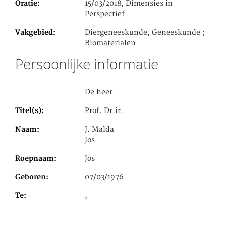
Oratie
15/03/2018, Dimensies in
Perspectief
Vakgebied
Diergeneeskunde, Geneeskunde ;
Biomaterialen
Persoonlijke informatie
De heer
Titel(s)
Prof. Dr.ir.
Naam
J. Malda
Jos
Roepnaam
Jos
Geboren
07/03/1976
Te
,