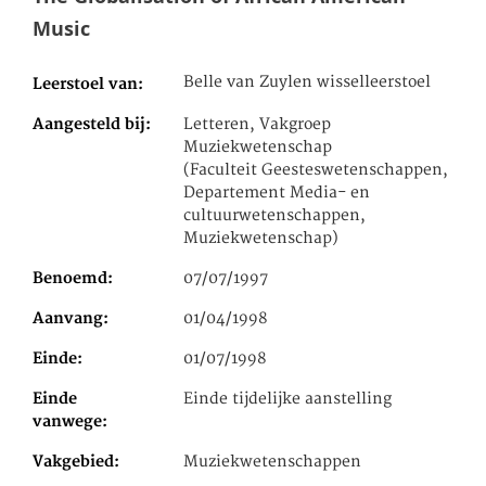
Music
Belle van Zuylen wisselleerstoel
Leerstoel van
Aangesteld bij
Letteren, Vakgroep
Muziekwetenschap
(Faculteit Geesteswetenschappen,
Departement Media- en
cultuurwetenschappen,
Muziekwetenschap)
Benoemd
07/07/1997
Aanvang
01/04/1998
Einde
01/07/1998
Einde
Einde tijdelijke aanstelling
vanwege
Vakgebied
Muziekwetenschappen