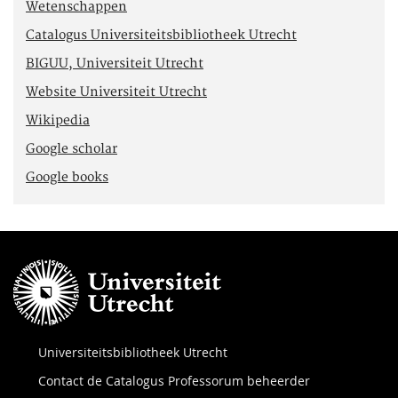
Wetenschappen
Catalogus Universiteitsbibliotheek Utrecht
BIGUU, Universiteit Utrecht
Website Universiteit Utrecht
Wikipedia
Google scholar
Google books
Universiteitsbibliotheek Utrecht
Contact de Catalogus Professorum beheerder