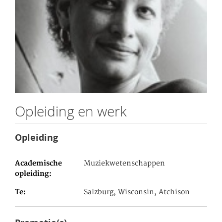
Opleiding en werk
Opleiding
Academische
Muziekwetenschappen
opleiding
Te
Salzburg, Wisconsin, Atchison