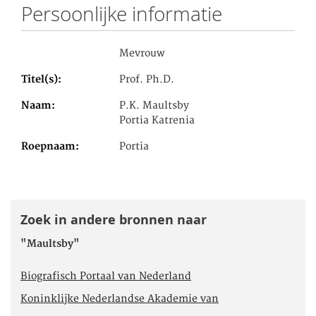
Persoonlijke informatie
Mevrouw
Titel(s)
Prof. Ph.D.
Naam
P.K. Maultsby
Portia Katrenia
Roepnaam
Portia
Zoek in andere bronnen naar
"Maultsby"
Biografisch Portaal van Nederland
Koninklijke Nederlandse Akademie van