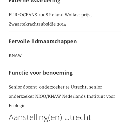
Externe waardering
EUR-OCEANS 2008 Roland Wollast prijs,
Zwaartekrachtsubsidie 2014
Eervolle lidmaatschappen
KNAW
Functie voor benoeming
Senior docent-onderzoeker te Utrecht, senior-
onderzoeker NIOO/KNAW Nederlands Instituut voor
Ecologie
Aanstelling(en) Utrecht