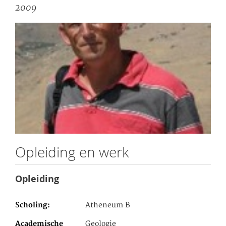
2009
Opleiding en werk
Opleiding
Scholing
Atheneum B
Academische
Geologie