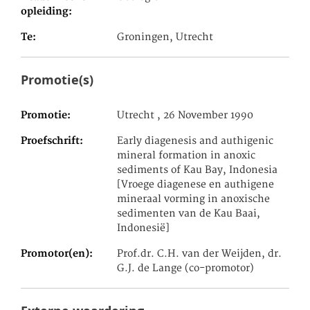
opleiding
Te
Groningen, Utrecht
Promotie(s)
Promotie
Utrecht , 26 November 1990
Proefschrift
Early diagenesis and authigenic
mineral formation in anoxic
sediments of Kau Bay, Indonesia
[Vroege diagenese en authigene
mineraal vorming in anoxische
sedimenten van de Kau Baai,
Indonesië]
Promotor(en)
Prof.dr. C.H. van der Weijden, dr.
G.J. de Lange (co-promotor)