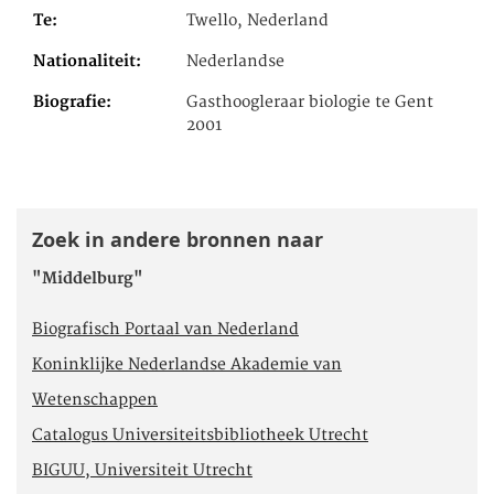
Te
Twello, Nederland
Nationaliteit
Nederlandse
Biografie
Gasthoogleraar biologie te Gent
2001
Zoek in andere bronnen naar
"Middelburg"
Biografisch Portaal van Nederland
Koninklijke Nederlandse Akademie van
Wetenschappen
Catalogus Universiteitsbibliotheek Utrecht
BIGUU, Universiteit Utrecht