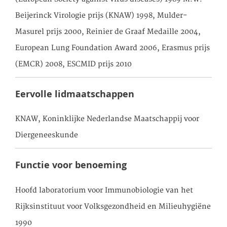
Beijerinck Virologie prijs (KNAW) 1998, Mulder-
Masurel prijs 2000, Reinier de Graaf Medaille 2004,
European Lung Foundation Award 2006, Erasmus prijs
(EMCR) 2008, ESCMID prijs 2010
Eervolle lidmaatschappen
KNAW, Koninklijke Nederlandse Maatschappij voor
Diergeneeskunde
Functie voor benoeming
Hoofd laboratorium voor Immunobiologie van het
Rijksinstituut voor Volksgezondheid en Milieuhygiëne
1990