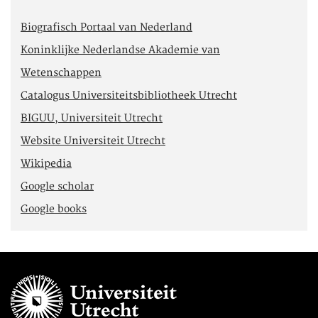
Biografisch Portaal van Nederland
Koninklijke Nederlandse Akademie van
Wetenschappen
Catalogus Universiteitsbibliotheek Utrecht
BIGUU, Universiteit Utrecht
Website Universiteit Utrecht
Wikipedia
Google scholar
Google books