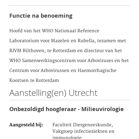
Functie na benoeming
Hoofd van het WHO Nationaal Reference
Laboratorium voor Mazelen en Rubella, tezamen met
RIVM Bilthoven, te Rotterdam en directeur van het
WHO Samenwerkingscentrum voor Arboviruses en het
Centrum voor Arbovirussen en Haemorrhagische
Koortsen te Rotterdam
Aanstelling(en) Utrecht
Onbezoldigd hoogleraar - Milieuvirologie
Aangesteld bij
Faculteit Diergeneeskunde,
Vakgroep infectieziekten en
immunologie