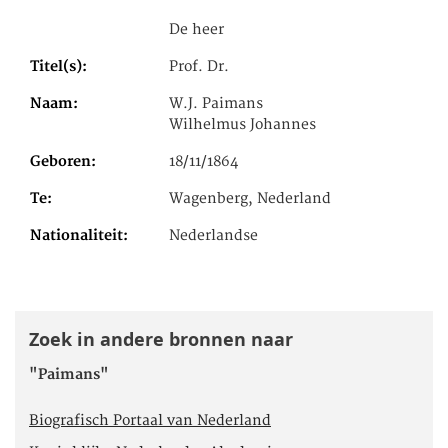
De heer
Titel(s)
Prof. Dr.
Naam
W.J. Paimans
Wilhelmus Johannes
Geboren
18/11/1864
Te
Wagenberg, Nederland
Nationaliteit
Nederlandse
Zoek in andere bronnen naar
"Paimans"
Biografisch Portaal van Nederland