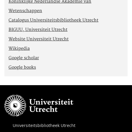
Koninklijke Nederlandse Akademie van
Wetenschappen
Catalogus Universiteitsbibliotheek Utrecht
BIGUU, Universiteit Utrecht
Website Universiteit Utrecht
Wikipedia
Google scholar
Google books
Universiteitsbibliotheek Utrecht