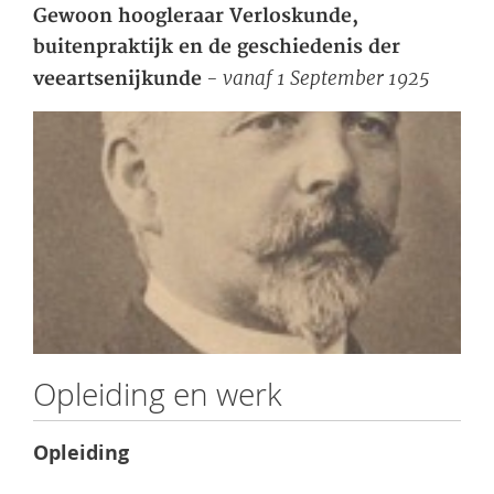
Gewoon hoogleraar Verloskunde,
buitenpraktijk en de geschiedenis der
- vanaf 1 September 1925
veeartsenijkunde
Opleiding en werk
Opleiding