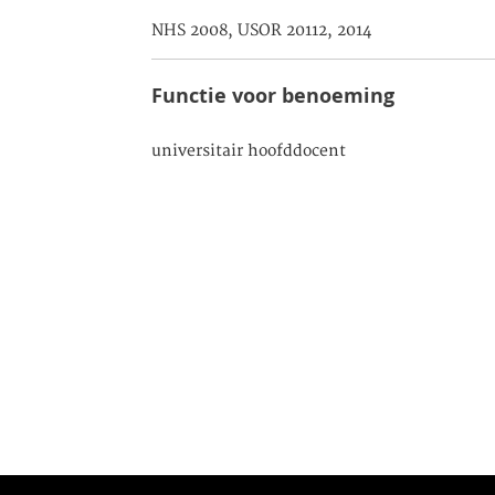
NHS 2008, USOR 20112, 2014
Functie voor benoeming
universitair hoofddocent