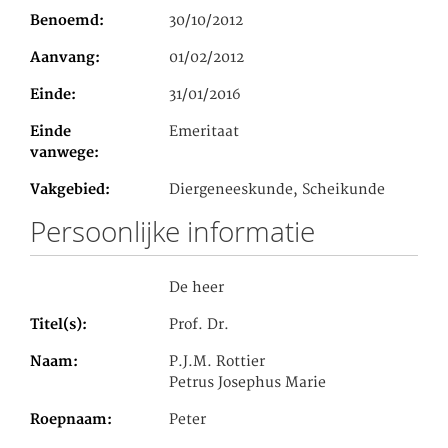
Benoemd
30/10/2012
Aanvang
01/02/2012
Einde
31/01/2016
Einde
Emeritaat
vanwege
Vakgebied
Diergeneeskunde, Scheikunde
Persoonlijke informatie
De heer
Titel(s)
Prof. Dr.
Naam
P.J.M. Rottier
Petrus Josephus Marie
Roepnaam
Peter