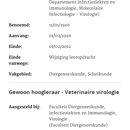
Departement Infectieziekten en
immunologie, Moleculaire
Infectiologie - Virologie)
Benoemd
11/01/1996
Aanvang
01/02/1996
Einde
01/02/2012
Einde
Wijziging leeropdracht
vanwege
Vakgebied
Diergeneeskunde, Scheikunde
Gewoon hoogleraar - Veterinaire virologie
Aangesteld bij
Faculteit Diergeneeskunde,
Infectieziekten en Immunologie,
Virologie
(Faculteit Diergeneeskunde)