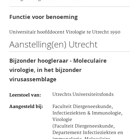
Functie voor benoeming
Universitair hoofddocent Virologie te Utrecht 1990
Aanstelling(en) Utrecht
Bijzonder hoogleraar - Moleculaire
virologie, in het bijzonder
virusassemblage
Utrechts Universiteitsfonds
Leerstoel van
Aangesteld bij
Faculteit Diergeneeskunde,
Infectieziekten & Immunologie,
Virologie
(Faculteit Diergeneeskunde,
Departement Infectieziekten en