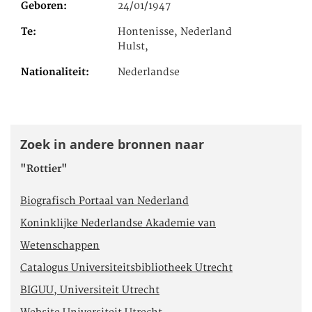
Geboren
24/01/1947
Te
Hontenisse, Nederland
Hulst,
Nationaliteit
Nederlandse
Zoek in andere bronnen naar
"Rottier"
Biografisch Portaal van Nederland
Koninklijke Nederlandse Akademie van
Wetenschappen
Catalogus Universiteitsbibliotheek Utrecht
BIGUU, Universiteit Utrecht