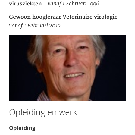
- vanaf 1 Februari 1996
virusziekten
-
Gewoon hoogleraar Veterinaire virologie
vanaf 1 Februari 2012
Opleiding en werk
Opleiding