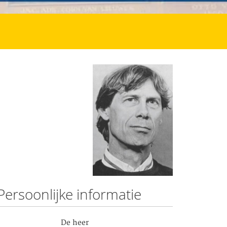
Persoonlijke informatie
De heer