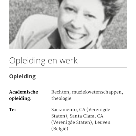
Opleiding en werk
Opleiding
Academische
Rechten, muziekwetenschappen,
opleiding
theologie
Te
Sacramento, CA (Verenigde
Staten), Santa Clara, CA
(Verenigde Staten), Leuven
(België)