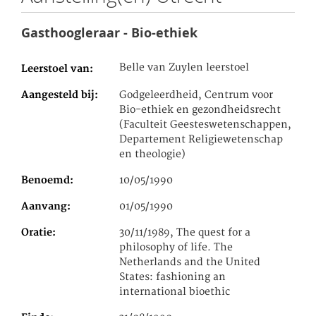
Gasthoogleraar - Bio-ethiek
Belle van Zuylen leerstoel
Leerstoel van
Aangesteld bij
Godgeleerdheid, Centrum voor
Bio-ethiek en gezondheidsrecht
(Faculteit Geesteswetenschappen,
Departement Religiewetenschap
en theologie)
Benoemd
10/05/1990
Aanvang
01/05/1990
Oratie
30/11/1989, The quest for a
philosophy of life. The
Netherlands and the United
States: fashioning an
international bioethic