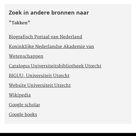
Zoek in andere bronnen naar
"Takken"
Biografisch Portaal van Nederland
Koninklijke Nederlandse Akademie van
Wetenschappen
Catalogus Universiteitsbibliotheek Utrecht
BIGUU, Universiteit Utrecht
Website Universiteit Utrecht
Wikipedia
Google scholar
Google books