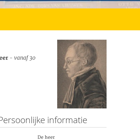
- vanaf 30
eer
Persoonlijke informatie
De heer