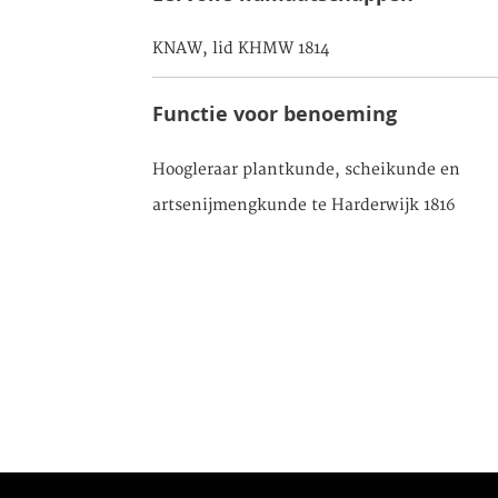
KNAW, lid KHMW 1814
Functie voor benoeming
Hoogleraar plantkunde, scheikunde en
artsenijmengkunde te Harderwijk 1816