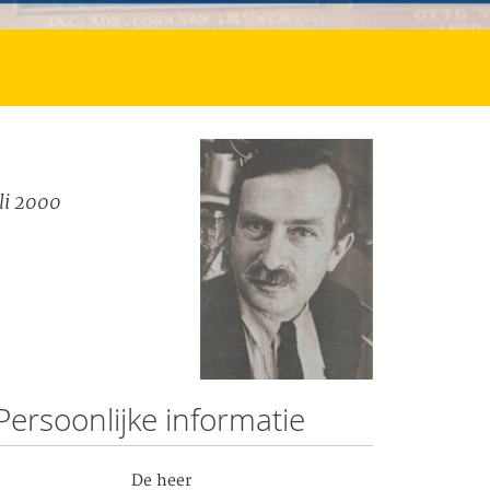
li 2000
Persoonlijke informatie
De heer