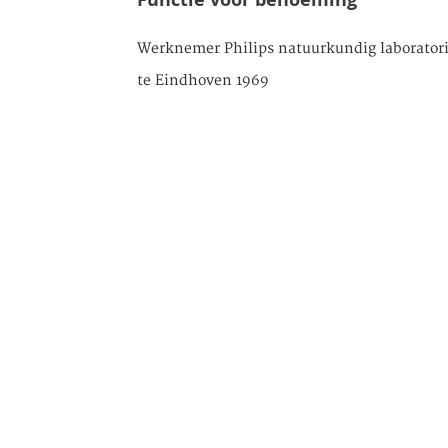
Werknemer Philips natuurkundig laborato
te Eindhoven 1969