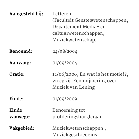
Aangesteld bij
Letteren
(Faculteit Geesteswetenschappen,
Departement Media- en
cultuurwetenschappen,
Muziekwetenschap)
Benoemd
24/08/2004
Aanvang
01/09/2004
Oratie
12/06/2006, En wat is het motief?,
vroeg zij. Een mijmering over
Muziek van Lening
Einde
01/09/2009
Einde
Benoeming tot
vanwege
profileringshoogleraar
Vakgebied
Muziekwetenschappen ;
Muziekgeschiedenis