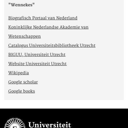
"Wennekes"
Biografisch Portaal van Nederland
Koninklijke Nederlandse Akademie van
Wetenschappen
Catalogus Universiteitsbibliotheek Utrecht
BIGUU, Universiteit Utrecht
Website Universiteit Utrecht
Wikipedia
Google scholar
Google books