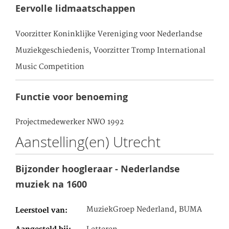
Eervolle lidmaatschappen
Voorzitter Koninklijke Vereniging voor Nederlandse
Muziekgeschiedenis, Voorzitter Tromp International
Music Competition
Functie voor benoeming
Projectmedewerker NWO 1992
Aanstelling(en) Utrecht
Bijzonder hoogleraar - Nederlandse
muziek na 1600
MuziekGroep Nederland, BUMA
Leerstoel van