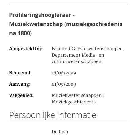
Profileringshoogleraar -
Muziekwetenschap (muziekgeschiedenis
na 1800)
Aangesteld bij
Faculteit Geesteswetenschappen,
Departement Media- en
cultuurwetenschappen
Benoemd
16/06/2009
Aanvang
01/09/2009
Vakgebied
Muziekwetenschappen ;
Muziekgeschiedenis
Persoonlijke informatie
De heer