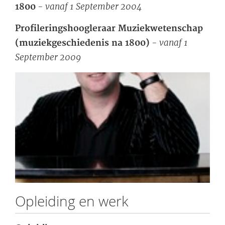
- vanaf 1 September 2004
1800
Profileringshoogleraar Muziekwetenschap
- vanaf 1
(muziekgeschiedenis na 1800)
September 2009
Opleiding en werk