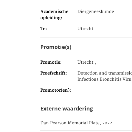
Academische
Diergeneeskunde
opleiding
Te
Utrecht
Promotie(s)
Promotie
Utrecht ,
Proefschrift
Detection and transmissio
Infectious Bronchitis Viru
Promotor(en)
Externe waardering
Dan Pearson Memorial Plate, 2022