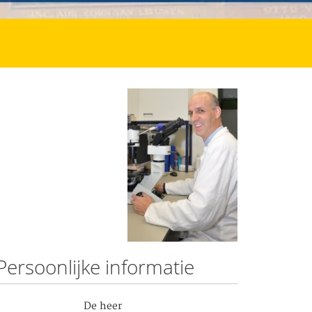
Persoonlijke informatie
De heer