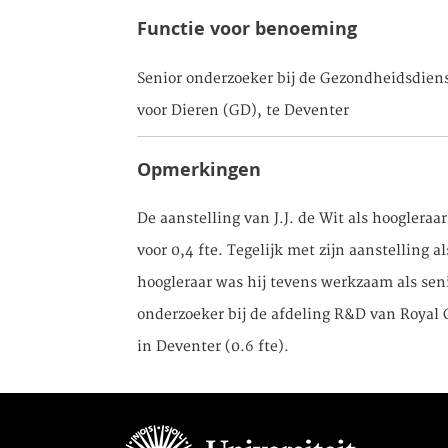
Functie voor benoeming
Senior onderzoeker bij de Gezondheidsdien
voor Dieren (GD), te Deventer
Opmerkingen
De aanstelling van J.J. de Wit als hoogleraa
voor 0,4 fte. Tegelijk met zijn aanstelling al
hoogleraar was hij tevens werkzaam als sen
onderzoeker bij de afdeling R&D van Royal
in Deventer (0.6 fte).