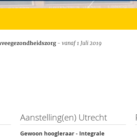
- vanaf 1 Juli 2019
mveegezondheidszorg
Aanstelling(en) Utrecht
Gewoon hoogleraar - Integrale