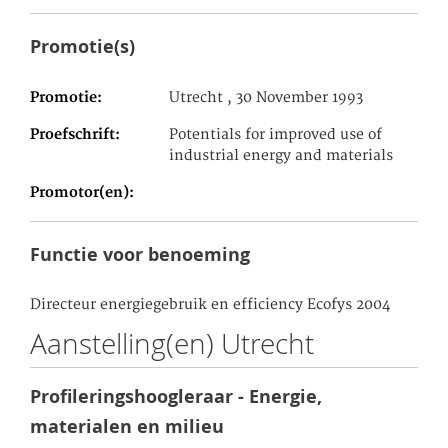
Promotie(s)
Promotie
Utrecht , 30 November 1993
Proefschrift
Potentials for improved use of
industrial energy and materials
Promotor(en)
Functie voor benoeming
Directeur energiegebruik en efficiency Ecofys 2004
Aanstelling(en) Utrecht
Profileringshoogleraar - Energie,
materialen en milieu