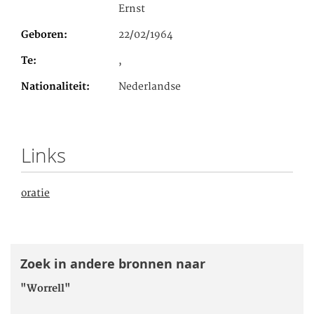
Ernst
Geboren
22/02/1964
Te
,
Nationaliteit
Nederlandse
Links
oratie
Zoek in andere bronnen naar
"Worrell"