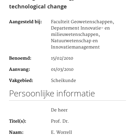
technological change
Aangesteld bij
Faculteit Geowetenschappen,
Departement Innovatie- en
milieuwetenschappen,
Natuurwetenschap en
Innovatiemanagement
Benoemd
15/02/2010
Aanvang
01/03/2010
Vakgebied
Scheikunde
Persoonlijke informatie
De heer
Titel(s)
Prof. Dr.
Naam
E. Worrell