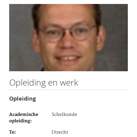
Opleiding en werk
Opleiding
Academische
Scheikunde
opleiding
Te
Utrecht