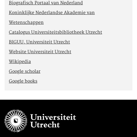
Biografisch Portaal van Nederland
Koninklijke Nederlandse Akademie van
Wetenschappen
Catalogus Universiteitsbibliotheek Utrecht
BIGUU, Universiteit Utrecht
Website Universiteit Utrecht
Wikipedia
Google scholar
Google books