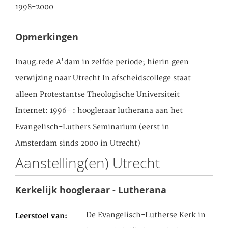
1998-2000
Opmerkingen
Inaug.rede A'dam in zelfde periode; hierin geen
verwijzing naar Utrecht In afscheidscollege staat
alleen Protestantse Theologische Universiteit
Internet: 1996- : hoogleraar lutherana aan het
Evangelisch-Luthers Seminarium (eerst in
Amsterdam sinds 2000 in Utrecht)
Aanstelling(en) Utrecht
Kerkelijk hoogleraar - Lutherana
De Evangelisch-Lutherse Kerk in
Leerstoel van