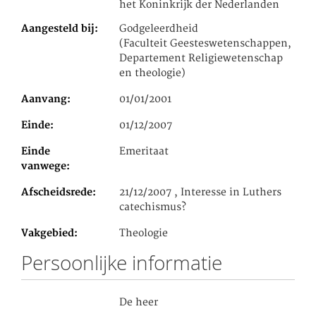
het Koninkrijk der Nederlanden
Aangesteld bij
Godgeleerdheid
(Faculteit Geesteswetenschappen,
Departement Religiewetenschap
en theologie)
Aanvang
01/01/2001
Einde
01/12/2007
Einde
Emeritaat
vanwege
Afscheidsrede
21/12/2007 , Interesse in Luthers
catechismus?
Vakgebied
Theologie
Persoonlijke informatie
De heer