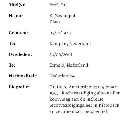
Titel(s)
Prof. Dr.
Naam
K. Zwanepol
Klaas
Geboren
07/12/1947
Te
Kampen, Nederland
Overleden
30/06/2018
Te
Ermelo, Nederland
Nationaliteit
Nederlandse
Biografie
Oratie te Amsterdam op 14 maart
1997 'Rechtvaardiging alleen? Een
kernvraag aan de lutherse
rechtvaardigingsleer in historisch
en oecumenisch perspectief'