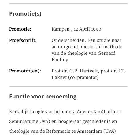
Promotie(s)
Promotie
Kampen , 12 April 1990
Proefschrift
Onderscheiden. Een studie naar
achtergrond, motief en methode
van de theologie van Gerhard
Ebeling
Promotor(en)
Prof.dr. G.P. Hartvelt, prof.dr. J.T.
Bakker (co-promotor)
Functie voor benoeming
Kerkelijk hoogleraar lutherana Amsterdam(Luthers
Seminiarume UvA) en hoogleraar geschiedenis en
theologie van de Reformatie te Amsterdam (UvA)