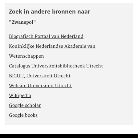
Zoek in andere bronnen naar
"Zwanepol"
Biografisch Portaal van Nederland
Koninklijke Nederlandse Akademie van
Wetenschappen
Catalogus Universiteitsbibliotheek Utrecht
BIGUU, Universiteit Utrecht
Website Universiteit Utrecht
Wikipedia
Google scholar
Google books