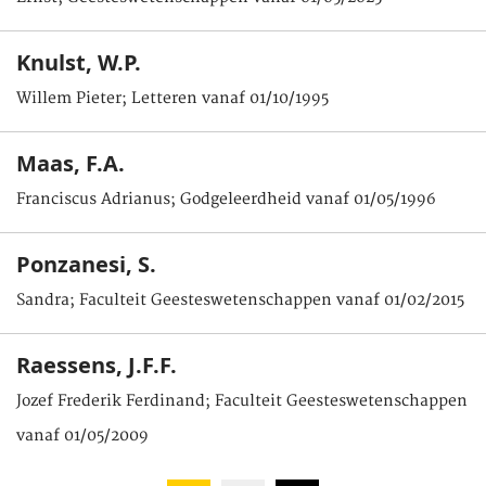
Knulst, W.P.
Willem Pieter; Letteren vanaf 01/10/1995
Maas, F.A.
Franciscus Adrianus; Godgeleerdheid vanaf 01/05/1996
Ponzanesi, S.
Sandra; Faculteit Geesteswetenschappen vanaf 01/02/2015
Raessens, J.F.F.
Jozef Frederik Ferdinand; Faculteit Geesteswetenschappen
vanaf 01/05/2009