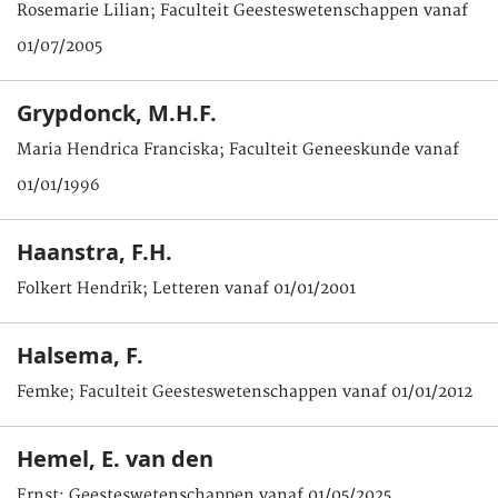
Rosemarie Lilian; Faculteit Geesteswetenschappen vanaf
01/07/2005
Grypdonck, M.H.F.
Maria Hendrica Franciska; Faculteit Geneeskunde vanaf
01/01/1996
Haanstra, F.H.
Folkert Hendrik; Letteren vanaf 01/01/2001
Halsema, F.
Femke; Faculteit Geesteswetenschappen vanaf 01/01/2012
Hemel, E. van den
Ernst; Geesteswetenschappen vanaf 01/05/2025