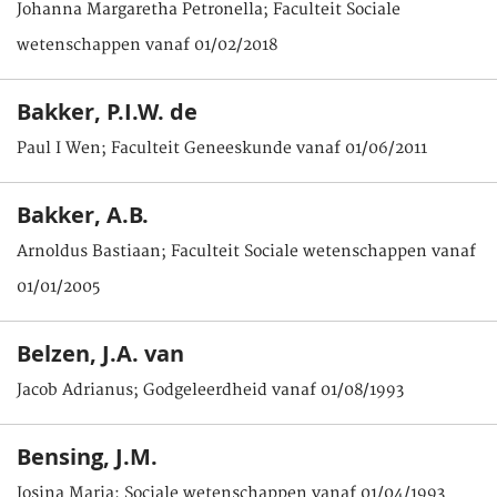
Johanna Margaretha Petronella; Faculteit Sociale
wetenschappen vanaf 01/02/2018
Bakker, P.I.W. de
Paul I Wen; Faculteit Geneeskunde vanaf 01/06/2011
Bakker, A.B.
Arnoldus Bastiaan; Faculteit Sociale wetenschappen vanaf
01/01/2005
Belzen, J.A. van
Jacob Adrianus; Godgeleerdheid vanaf 01/08/1993
Bensing, J.M.
Josina Maria; Sociale wetenschappen vanaf 01/04/1993