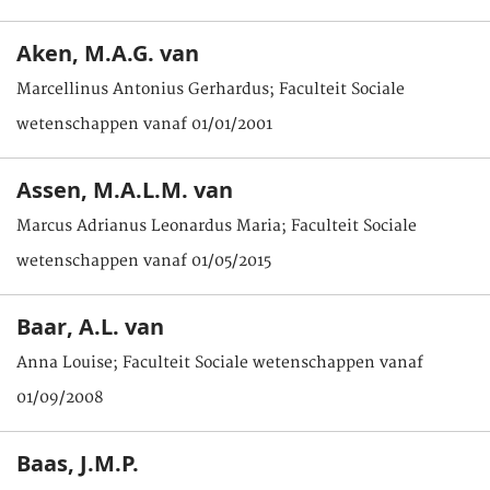
Aken, M.A.G. van
Marcellinus Antonius Gerhardus; Faculteit Sociale
wetenschappen vanaf 01/01/2001
Assen, M.A.L.M. van
Marcus Adrianus Leonardus Maria; Faculteit Sociale
wetenschappen vanaf 01/05/2015
Baar, A.L. van
Anna Louise; Faculteit Sociale wetenschappen vanaf
01/09/2008
Baas, J.M.P.