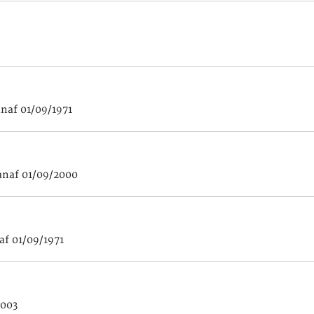
anaf 01/09/1971
anaf 01/09/2000
af 01/09/1971
2003