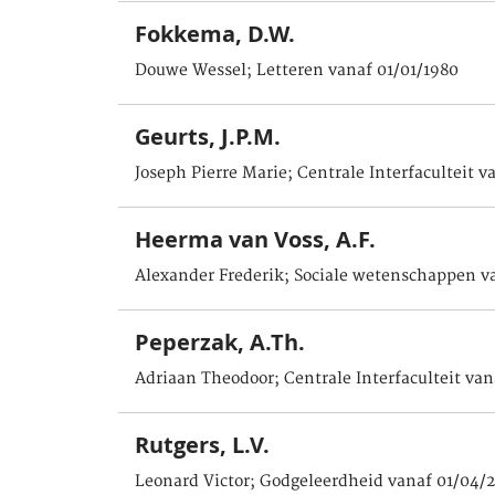
Fokkema, D.W.
Douwe Wessel; Letteren vanaf 01/01/1980
Geurts, J.P.M.
Joseph Pierre Marie; Centrale Interfaculteit v
Heerma van Voss, A.F.
Alexander Frederik; Sociale wetenschappen v
Peperzak, A.Th.
Adriaan Theodoor; Centrale Interfaculteit van
Rutgers, L.V.
Leonard Victor; Godgeleerdheid vanaf 01/04/