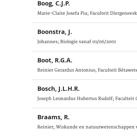
Boog, C.J.P.
Marie-Claire Josefa Pia; Faculteit Diergenee
Boonstra, J.
Johannes; Biologie vanaf 01/06/2001
Boot, R.G.A.
Reinier Gerardus Antonius; Faculteit Bètawe
Bosch, J.L.H.R.
Joseph Leonardus Hubertus Rudolf; Faculteit
Braams, R.
Reinier; Wiskunde en natuurwetenschappen 