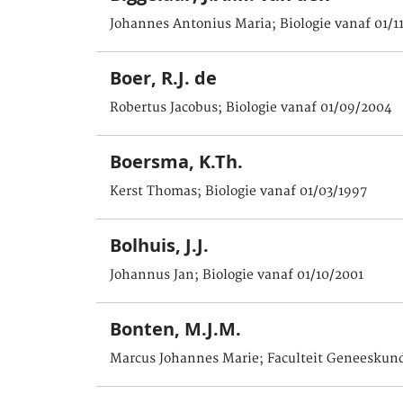
Johannes Antonius Maria; Biologie vanaf 01/1
Boer, R.J. de
Robertus Jacobus; Biologie vanaf 01/09/2004
Boersma, K.Th.
Kerst Thomas; Biologie vanaf 01/03/1997
Bolhuis, J.J.
Johannus Jan; Biologie vanaf 01/10/2001
Bonten, M.J.M.
Marcus Johannes Marie; Faculteit Geneeskund