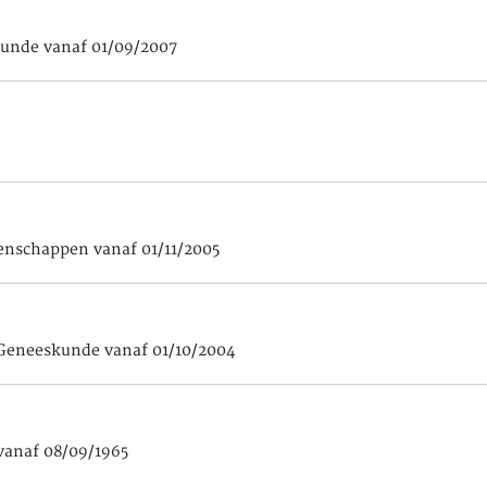
skunde vanaf 01/09/2007
tenschappen vanaf 01/11/2005
 Geneeskunde vanaf 01/10/2004
vanaf 08/09/1965