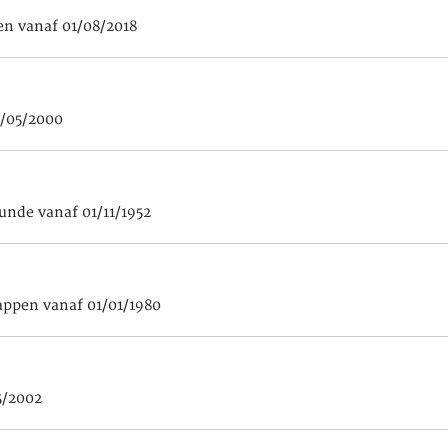
en vanaf 01/08/2018
1/05/2000
unde vanaf 01/11/1952
ppen vanaf 01/01/1980
5/2002