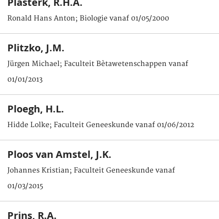
Plasterk, R.H.A.
Ronald Hans Anton; Biologie vanaf 01/05/2000
Plitzko, J.M.
Jürgen Michael; Faculteit Bètawetenschappen vanaf
01/01/2013
Ploegh, H.L.
Hidde Lolke; Faculteit Geneeskunde vanaf 01/06/2012
Ploos van Amstel, J.K.
Johannes Kristian; Faculteit Geneeskunde vanaf
01/03/2015
Prins, R.A.