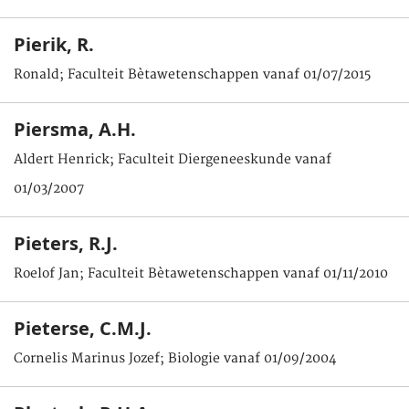
Pierik, R.
Ronald; Faculteit Bètawetenschappen vanaf 01/07/2015
Piersma, A.H.
Aldert Henrick; Faculteit Diergeneeskunde vanaf
01/03/2007
Pieters, R.J.
Roelof Jan; Faculteit Bètawetenschappen vanaf 01/11/2010
Pieterse, C.M.J.
Cornelis Marinus Jozef; Biologie vanaf 01/09/2004