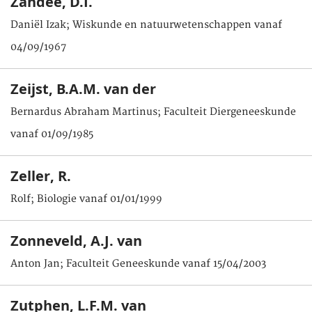
Zandee, D.I.
Daniël Izak; Wiskunde en natuurwetenschappen vanaf
04/09/1967
Zeijst, B.A.M. van der
Bernardus Abraham Martinus; Faculteit Diergeneeskunde
vanaf 01/09/1985
Zeller, R.
Rolf; Biologie vanaf 01/01/1999
Zonneveld, A.J. van
Anton Jan; Faculteit Geneeskunde vanaf 15/04/2003
Zutphen, L.F.M. van