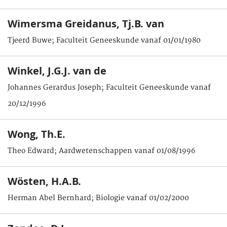
Wimersma Greidanus, Tj.B. van
Tjeerd Buwe; Faculteit Geneeskunde vanaf 01/01/1980
Winkel, J.G.J. van de
Johannes Gerardus Joseph; Faculteit Geneeskunde vanaf
20/12/1996
Wong, Th.E.
Theo Edward; Aardwetenschappen vanaf 01/08/1996
Wösten, H.A.B.
Herman Abel Bernhard; Biologie vanaf 01/02/2000