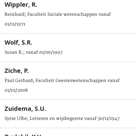
Wippler, R.
Reinhard; Faculteit Sociale wetenschappen vanaf
01/11/1971
Wolf, S.R.
Susan R.; vanaf 01/06/1997
Ziche, P.
Paul Gerhard; Faculteit Geesteswetenschappen vanaf
01/01/2008
Zuidema, S.U.
Sytse Ulbe; Letteren en wijsbegeerte vanaf 30/11/1947