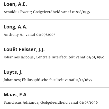
Loen, A.E.
Arnoldus Ewout; Godgeleerdheid vanaf 01/08/1955
Long, A.A.
Anthony A.; vanaf 01/09/2003
Louët Feisser, J.J.
Johannes Jacobus; Centrale Interfaculteit vanaf 01/01/1980
Luyts, J.
Johannes; Philosophische faculteit vanaf 11/12/1677
Maas, F.A.
Franciscus Adrianus; Godgeleerdheid vanaf 01/05/1996