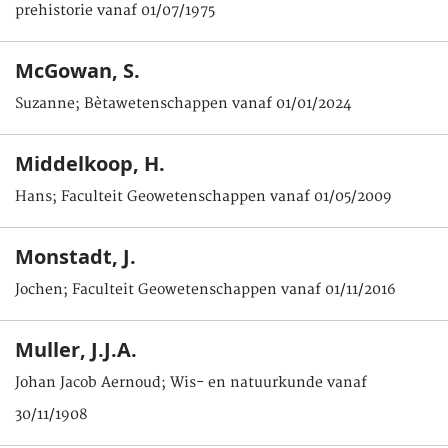
prehistorie vanaf 01/07/1975
McGowan, S.
Suzanne; Bètawetenschappen vanaf 01/01/2024
Middelkoop, H.
Hans; Faculteit Geowetenschappen vanaf 01/05/2009
Monstadt, J.
Jochen; Faculteit Geowetenschappen vanaf 01/11/2016
Muller, J.J.A.
Johan Jacob Aernoud; Wis- en natuurkunde vanaf
30/11/1908