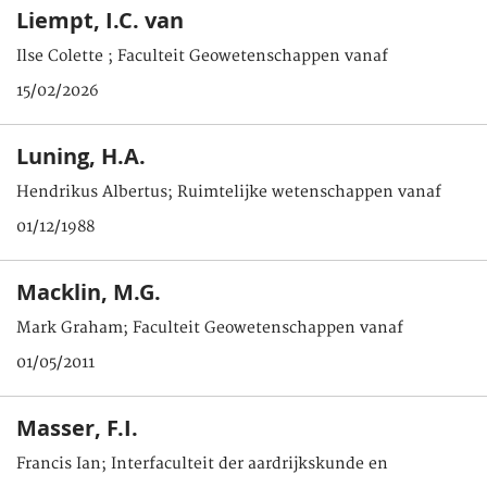
Liempt, I.C. van
Ilse Colette ; Faculteit Geowetenschappen vanaf
15/02/2026
Luning, H.A.
Hendrikus Albertus; Ruimtelijke wetenschappen vanaf
01/12/1988
Macklin, M.G.
Mark Graham; Faculteit Geowetenschappen vanaf
01/05/2011
Masser, F.I.
Francis Ian; Interfaculteit der aardrijkskunde en