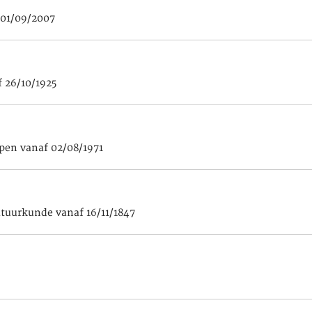
 01/09/2007
 26/10/1925
pen vanaf 02/08/1971
atuurkunde vanaf 16/11/1847