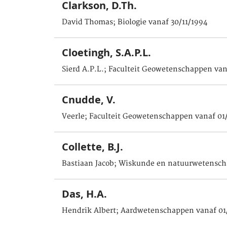
Clarkson, D.Th.
David Thomas; Biologie vanaf 30/11/1994
Cloetingh, S.A.P.L.
Sierd A.P.L.; Faculteit Geowetenschappen van
Cnudde, V.
Veerle; Faculteit Geowetenschappen vanaf 01
Collette, B.J.
Bastiaan Jacob; Wiskunde en natuurwetensch
Das, H.A.
Hendrik Albert; Aardwetenschappen vanaf 01