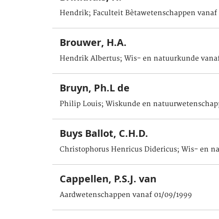
Hendrik; Faculteit Bètawetenschappen vanaf
Brouwer, H.A.
Hendrik Albertus; Wis- en natuurkunde vanaf
Bruyn, Ph.L de
Philip Louis; Wiskunde en natuurwetenschap
Buys Ballot, C.H.D.
Christophorus Henricus Didericus; Wis- en n
Cappellen, P.S.J. van
Aardwetenschappen vanaf 01/09/1999