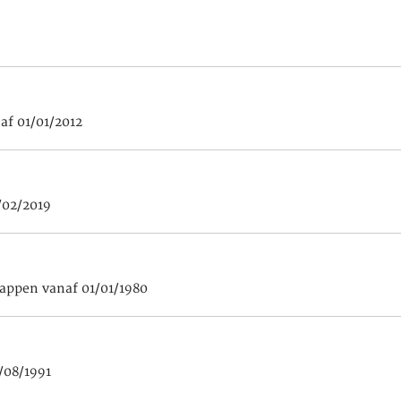
af 01/01/2012
/02/2019
appen vanaf 01/01/1980
/08/1991