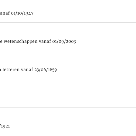
vanaf 01/10/1947
ale wetenschappen vanaf 01/09/2003
 letteren vanaf 23/06/1859
/1921