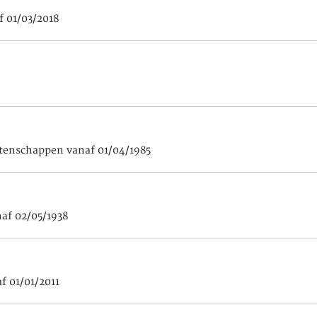
 01/03/2018
tenschappen vanaf 01/04/1985
naf 02/05/1938
f 01/01/2011