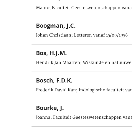
Mauro; Faculteit Geesteswetenschappen vanaf
Boogman, J.C.
Johan Christiaan; Letteren vanaf 15/09/1958
Bos, H.J.M.
Hendrik Jan Maarten; Wiskunde en natuurwe
Bosch, F.D.K.
Frederik David Kan; Indologische faculteit va
Bourke, J.
Joanna; Faculteit Geesteswetenschappen vana