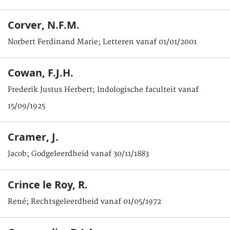
Corver, N.F.M.
Norbert Ferdinand Marie; Letteren vanaf 01/01/2001
Cowan, F.J.H.
Frederik Justus Herbert; Indologische faculteit vanaf
15/09/1925
Cramer, J.
Jacob; Godgeleerdheid vanaf 30/11/1883
Crince le Roy, R.
René; Rechtsgeleerdheid vanaf 01/05/1972