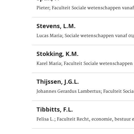
Pieter; Faculteit Sociale wetenschappen vanaf
Stevens, L.M.
Lucas Maria; Sociale wetenschappen vanaf 01
Stokking, K.M.
Karel Maria; Faculteit Sociale wetenschappen
Thijssen, J.G.L.
Johannes Gerardus Lambertus; Faculteit Soci
Tibbitts, F.L.
Felisa L.; Faculteit Recht, economie, bestuur 