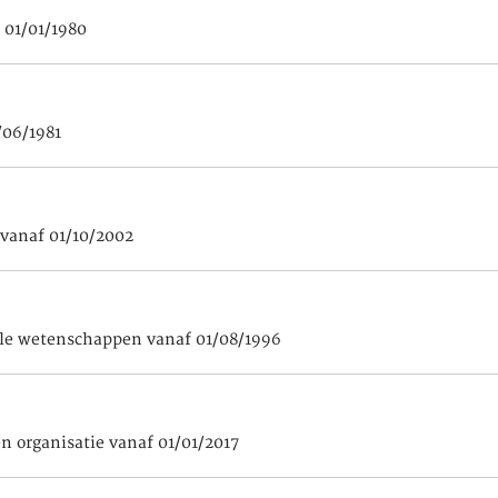
 01/01/1980
/06/1981
 vanaf 01/10/2002
ale wetenschappen vanaf 01/08/1996
en organisatie vanaf 01/01/2017