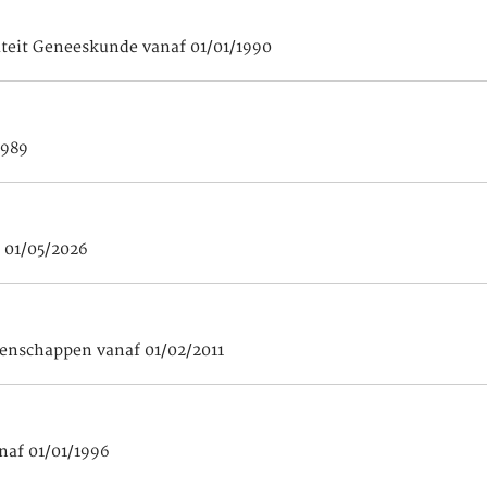
teit Geneeskunde vanaf 01/01/1990
1989
 01/05/2026
tenschappen vanaf 01/02/2011
naf 01/01/1996