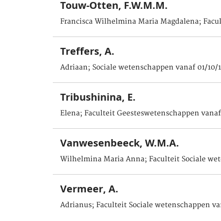
Touw-Otten, F.W.M.M.
Francisca Wilhelmina Maria Magdalena; Facul
Treffers, A.
Adriaan; Sociale wetenschappen vanaf 01/10/
Tribushinina, E.
Elena; Faculteit Geesteswetenschappen vanaf
Vanwesenbeeck, W.M.A.
Wilhelmina Maria Anna; Faculteit Sociale we
Vermeer, A.
Adrianus; Faculteit Sociale wetenschappen va