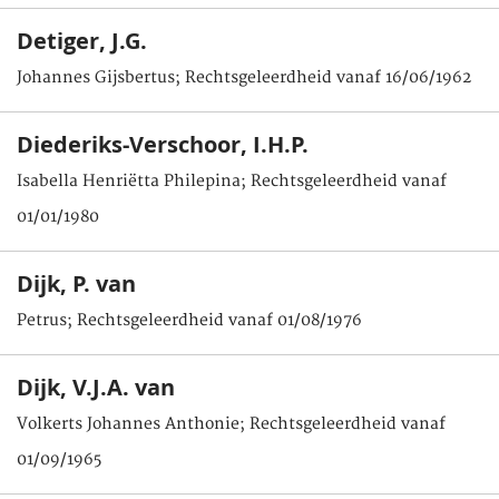
Detiger, J.G.
Johannes Gijsbertus; Rechtsgeleerdheid vanaf 16/06/1962
Diederiks-Verschoor, I.H.P.
Isabella Henriëtta Philepina; Rechtsgeleerdheid vanaf
01/01/1980
Dijk, P. van
Petrus; Rechtsgeleerdheid vanaf 01/08/1976
Dijk, V.J.A. van
Volkerts Johannes Anthonie; Rechtsgeleerdheid vanaf
01/09/1965