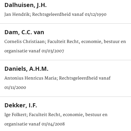
Dalhuisen, J.H.
Jan Hendrik; Rechtsgeleerdheid vanaf 01/12/1990
Dam, C.C. van
Cornelis Christiaan; Faculteit Recht, economie, bestuur en
organisatie vanaf 01/03/2007
Daniels, A.H.M.
Antonius Henricus Maria; Rechtsgeleerdheid vanaf
01/11/2000
Dekker, I.F.
Ige Folkert; Faculteit Recht, economie, bestuur en
organisatie vanaf 01/04/2008