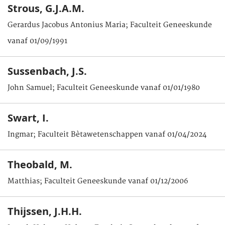
Strous, G.J.A.M.
Gerardus Jacobus Antonius Maria; Faculteit Geneeskunde
vanaf 01/09/1991
Sussenbach, J.S.
John Samuel; Faculteit Geneeskunde vanaf 01/01/1980
Swart, I.
Ingmar; Faculteit Bètawetenschappen vanaf 01/04/2024
Theobald, M.
Matthias; Faculteit Geneeskunde vanaf 01/12/2006
Thijssen, J.H.H.