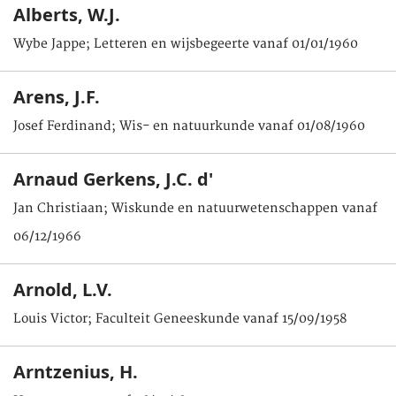
Alberts, W.J.
Wybe Jappe; Letteren en wijsbegeerte vanaf 01/01/1960
Arens, J.F.
Josef Ferdinand; Wis- en natuurkunde vanaf 01/08/1960
Arnaud Gerkens, J.C. d'
Jan Christiaan; Wiskunde en natuurwetenschappen vanaf
06/12/1966
Arnold, L.V.
Louis Victor; Faculteit Geneeskunde vanaf 15/09/1958
Arntzenius, H.