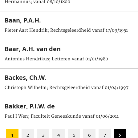
Hermannus; vanaf 08/10/1800
Baan, P.A.H.
Pieter Aart Hendrik; Rechtsgeleerdheid vanaf 17/09/1951
Baar, A.H. van den
Antonius Hendrikus; Letteren vanaf 01/01/1980
Backes, Ch.W.
Christoph Wilhelm; Rechtsgeleerdheid vanaf 01/04/1997
Bakker, P.I.W. de
Paul I Wen; Faculteit Geneeskunde vanaf 01/06/2011
1
2
3
4
5
6
7