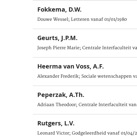
Fokkema, D.W.
Douwe Wessel; Letteren vanaf 01/01/1980
Geurts, J.P.M.
Joseph Pierre Marie; Centrale Interfaculteit v
Heerma van Voss, A.F.
Alexander Frederik; Sociale wetenschappen v
Peperzak, A.Th.
Adriaan Theodoor; Centrale Interfaculteit van
Rutgers, L.V.
Leonard Victor; Godgeleerdheid vanaf 01/04/