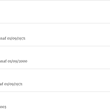
anaf 01/09/1971
anaf 01/09/2000
af 01/09/1971
2003