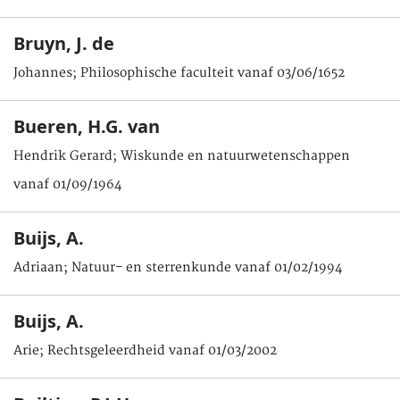
Bruyn, J. de
Johannes; Philosophische faculteit vanaf 03/06/1652
Bueren, H.G. van
Hendrik Gerard; Wiskunde en natuurwetenschappen
vanaf 01/09/1964
Buijs, A.
Adriaan; Natuur- en sterrenkunde vanaf 01/02/1994
Buijs, A.
Arie; Rechtsgeleerdheid vanaf 01/03/2002