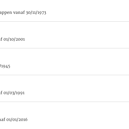
appen vanaf 30/11/1973
f 01/10/2001
/1945
f 01/03/1991
af 01/01/2016