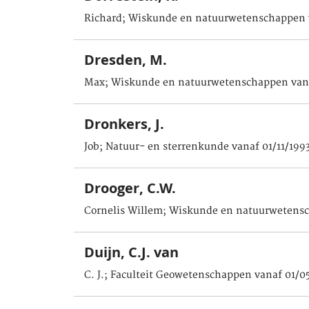
Richard; Wiskunde en natuurwetenschappen v
Dresden, M.
Max; Wiskunde en natuurwetenschappen vana
Dronkers, J.
Job; Natuur- en sterrenkunde vanaf 01/11/199
Drooger, C.W.
Cornelis Willem; Wiskunde en natuurwetens
Duijn, C.J. van
C. J.; Faculteit Geowetenschappen vanaf 01/0