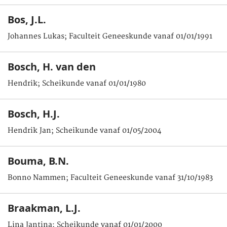
Bos, J.L.
Johannes Lukas; Faculteit Geneeskunde vanaf 01/01/1991
Bosch, H. van den
Hendrik; Scheikunde vanaf 01/01/1980
Bosch, H.J.
Hendrik Jan; Scheikunde vanaf 01/05/2004
Bouma, B.N.
Bonno Nammen; Faculteit Geneeskunde vanaf 31/10/1983
Braakman, L.J.
Lina Jantina; Scheikunde vanaf 01/01/2000