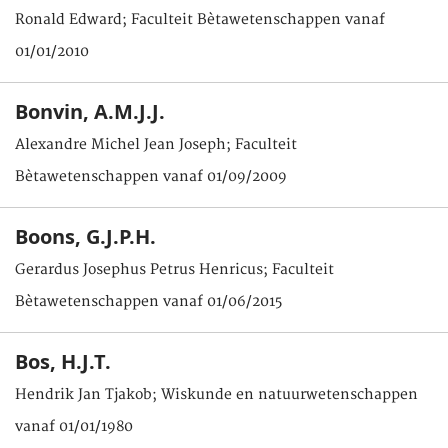
Ronald Edward; Faculteit Bètawetenschappen vanaf
01/01/2010
Bonvin, A.M.J.J.
Alexandre Michel Jean Joseph; Faculteit
Bètawetenschappen vanaf 01/09/2009
Boons, G.J.P.H.
Gerardus Josephus Petrus Henricus; Faculteit
Bètawetenschappen vanaf 01/06/2015
Bos, H.J.T.
Hendrik Jan Tjakob; Wiskunde en natuurwetenschappen
vanaf 01/01/1980