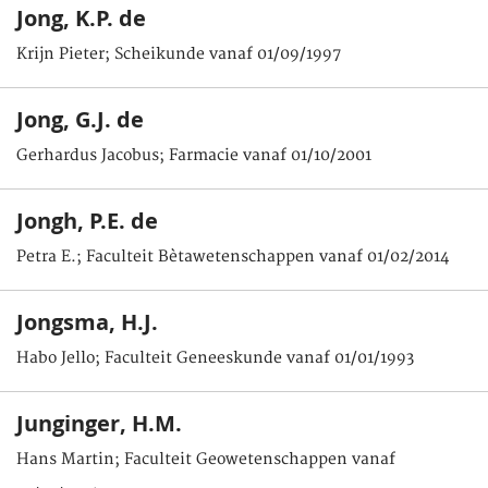
Jong, K.P. de
Krijn Pieter; Scheikunde vanaf 01/09/1997
Jong, G.J. de
Gerhardus Jacobus; Farmacie vanaf 01/10/2001
Jongh, P.E. de
Petra E.; Faculteit Bètawetenschappen vanaf 01/02/2014
Jongsma, H.J.
Habo Jello; Faculteit Geneeskunde vanaf 01/01/1993
Junginger, H.M.
Hans Martin; Faculteit Geowetenschappen vanaf