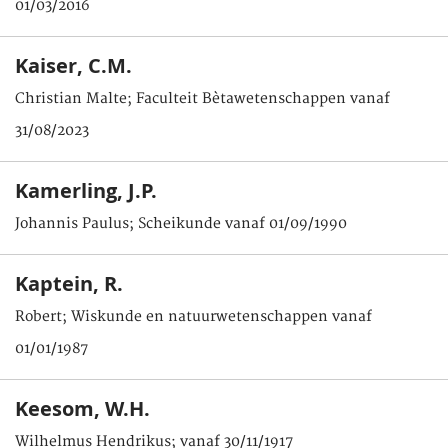
01/03/2016
Kaiser, C.M.
Christian Malte; Faculteit Bètawetenschappen vanaf
31/08/2023
Kamerling, J.P.
Johannis Paulus; Scheikunde vanaf 01/09/1990
Kaptein, R.
Robert; Wiskunde en natuurwetenschappen vanaf
01/01/1987
Keesom, W.H.
Wilhelmus Hendrikus; vanaf 30/11/1917