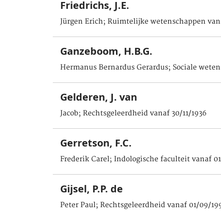
Friedrichs, J.E.
Jürgen Erich; Ruimtelijke wetenschappen van
Ganzeboom, H.B.G.
Hermanus Bernardus Gerardus; Sociale weten
Gelderen, J. van
Jacob; Rechtsgeleerdheid vanaf 30/11/1936
Gerretson, F.C.
Frederik Carel; Indologische faculteit vanaf 0
Gijsel, P.P. de
Peter Paul; Rechtsgeleerdheid vanaf 01/09/19