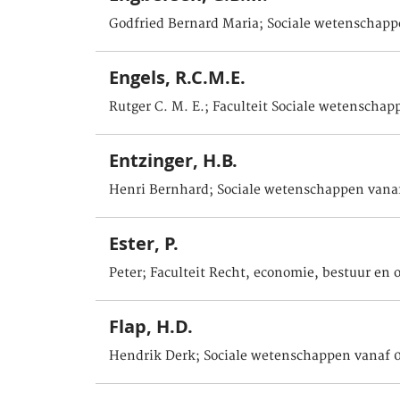
Godfried Bernard Maria; Sociale wetenschapp
Engels, R.C.M.E.
Rutger C. M. E.; Faculteit Sociale wetenschap
Entzinger, H.B.
Henri Bernhard; Sociale wetenschappen vana
Ester, P.
Peter; Faculteit Recht, economie, bestuur en 
Flap, H.D.
Hendrik Derk; Sociale wetenschappen vanaf 