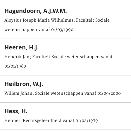
Hagendoorn, A.J.W.M.
Aloysius Joseph Maria Wilhelmus; Faculteit Sociale
wetenschappen vanaf 01/03/1990
Heeren, H.J.
Hendrik Jan; Faculteit Sociale wetenschappen vanaf
01/01/1980
Heilbron, W.J.
Willem Johan; Sociale wetenschappen vanaf 01/09/2000
Hess, H.
Henner; Rechtsgeleerdheid vanaf 01/04/1979